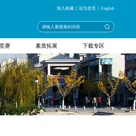
加入收藏
设为首页
English
竞赛
素质拓展
下载专区