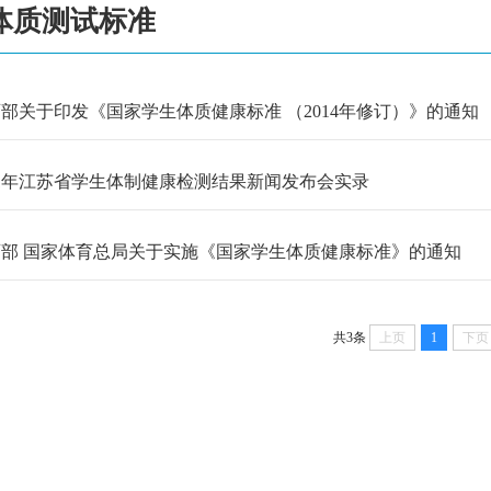
体质测试标准
部关于印发《国家学生体质健康标准 （2014年修订）》的通知
11年江苏省学生体制健康检测结果新闻发布会实录
育部 国家体育总局关于实施《国家学生体质健康标准》的通知
共3条
上页
1
下页