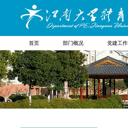
首页
部门概况
党建工作