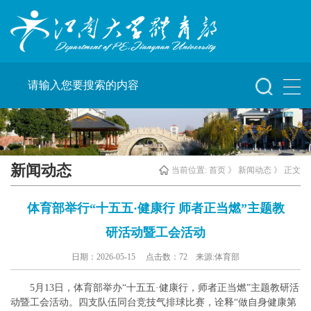
新闻动态
当前位置:
首页
》
新闻动态
》 正文
体育部举行“十五五·健康行 师者正当燃”主题教
研活动暨工会活动
日期：2026-05-15 点击数：
72
来源:体育部
5月13日，体育部举办“十五五·健康行，师者正当燃”主题教研活
动暨工会活动。四支队伍同台竞技气排球比赛，诠释“做自身健康第