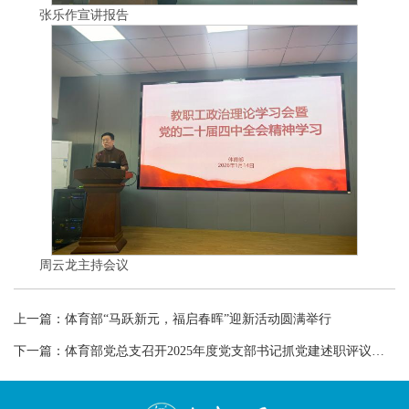
张乐作宣讲报告
周云龙主持会议
上一篇：
体育部“马跃新元，福启春晖”迎新活动圆满举行
下一篇：
体育部党总支召开2025年度党支部书记抓党建述职评议会议