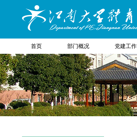
首页
部门概况
党建工作