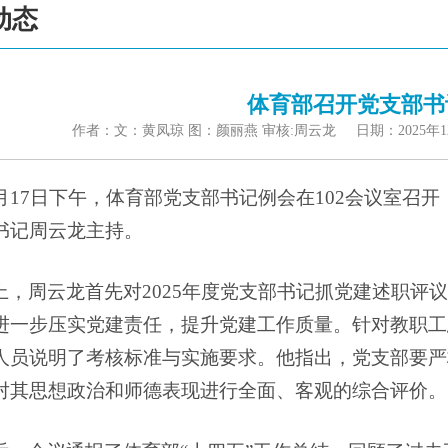
动态
体育部召开党支部书
作者：文：黄凤琼 图：颜丽燕 审核:周云龙 日期：2025年
2月17日下午，体育部党支部书记例会在102会议室
书记周云龙主持。
上，周云龙首先对2025年度党支部书记抓党建述职评
进一步压实党建责任，提升党建工作质量。针对教职工
人员说明了考核标准与实施要求。他指出，党支部要严
对其思想政治和师德表现进行全面、客观的综合评价。