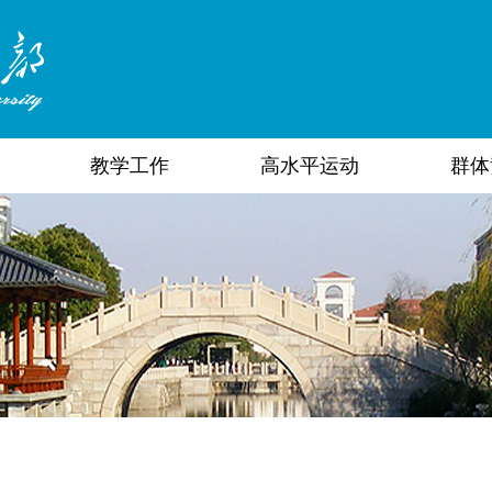
教学工作
高水平运动
群体