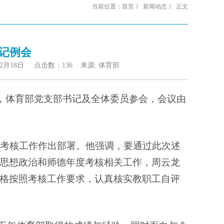
当前位置：
首页
》
新闻动态
》 正文
记例会
12月18日 点击数：
136
来源: 体育部
召开，体育部党支部书记及全体委员参会，会议由
议考核工作作出部署。他强调，要通过此次述
思想政治和师德年度考核相关工作，周云龙
格按照考核工作要求，认真核实教职工自评