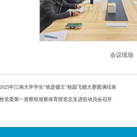
会议现场
2025年江南大学学生“谁是镖王”校园飞镖大赛圆满结束
校党委第一巡察组巡察体育部党总支进驻动员会召开