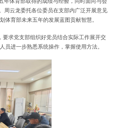
去五年体育部取得的成绩与经验，同时面向与会
议。周云龙委托各位委员在支部内广泛开展意见
划体育部未来五年的发展蓝图贡献智慧。
作，要求党支部组织好党员结合实际工作展开交
人员进一步熟悉系统操作，掌握使用方法。