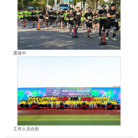
赛途中
工作人员合影