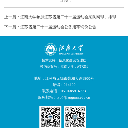
日 期：
上一篇：
江南大学参加江苏省第二十一届运动会采购网球、排球、羽毛球器材询价公告
下一篇：
江苏省第二十一届运动会公务用车询价公告
技术支持：信息化建设管理处
校内备案号：江南大学 JW17219
地址：江苏省无锡市蠡湖大道1800号
邮编：214122
联系电话：0510-85916773
服务邮箱：tyb@jiangnan.edu.cn